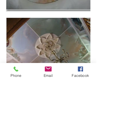
Phone
Email
Facebook