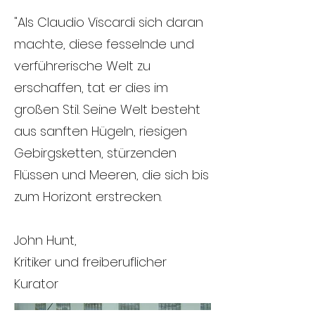
"Als Claudio Viscardi sich daran
machte, diese fesselnde und
verführerische Welt zu
erschaffen, tat er dies im
großen Stil. Seine Welt besteht
aus sanften Hügeln, riesigen
Gebirgsketten, stürzenden
Flüssen und Meeren, die sich bis
zum Horizont erstrecken.
John Hunt,
Kritiker und freiberuflicher
Kurator