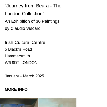
"Journey from Beara - The
London Collection"
An Exhibition of 30 Paintings
by Claudio Viscardi
Irish Cultural Centre
5 Black’s Road
Hammersmith
W6 9DT LONDON
January - March 2025
MORE INFO