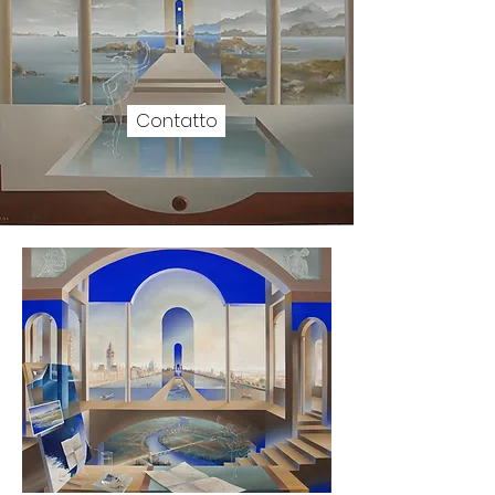
Contatto