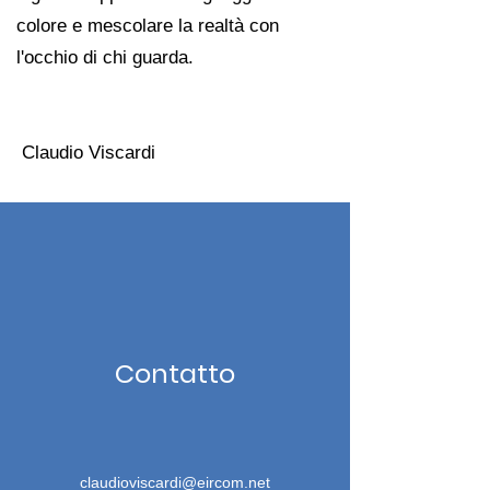
colore e mescolare la realtà con
l'occhio di chi guarda.
Claudio Viscardi
Contatto
claudioviscardi@eircom.net