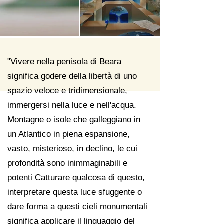
"Vivere nella penisola di Beara
significa godere della libertà di uno
spazio veloce e tridimensionale,
immergersi nella luce e nell'acqua.
Montagne o isole che galleggiano in
un Atlantico in piena espansione,
vasto, misterioso, in declino, le cui
profondità sono inimmaginabili e
potenti Catturare qualcosa di questo,
interpretare questa luce sfuggente o
dare forma a questi cieli monumentali
significa applicare il linguaggio del