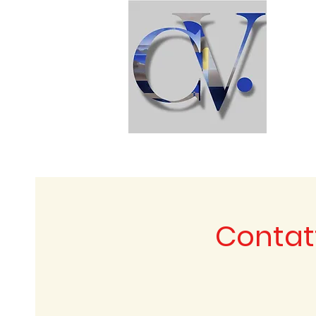
Contat