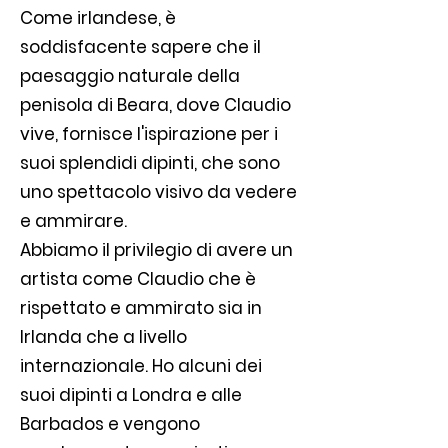
Come irlandese, è
soddisfacente sapere che il
paesaggio naturale della
penisola di Beara, dove Claudio
vive, fornisce l'ispirazione per i
suoi splendidi dipinti, che sono
uno spettacolo visivo da vedere
e ammirare.
Abbiamo il privilegio di avere un
artista come Claudio che è
rispettato e ammirato sia in
Irlanda che a livello
internazionale. Ho alcuni dei
suoi dipinti a Londra e alle
Barbados e vengono