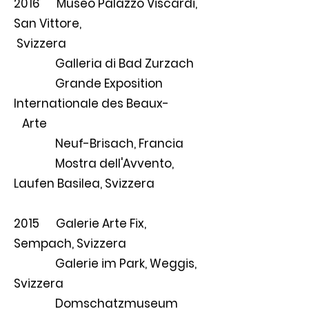
2016 Museo Palazzo Viscardi,
San Vittore,
Svizzera
Galleria di Bad Zurzach
Grande Exposition
Internationale des Beaux-
Arte
Neuf-Brisach, Francia
Mostra dell'Avvento,
Laufen Basilea, Svizzera
2015 Galerie Arte Fix,
Sempach, Svizzera
Galerie im Park, Weggis,
Svizzera
Domschatzmuseum