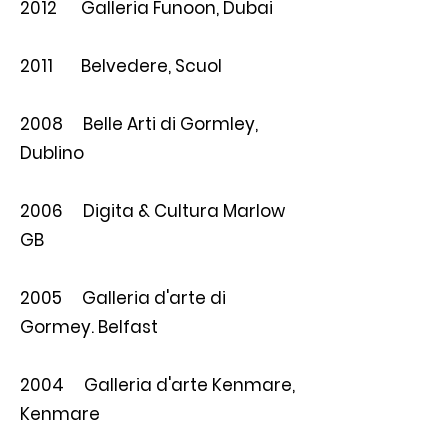
2012 Galleria Funoon, Dubai
2011 Belvedere, Scuol
2008 Belle Arti di Gormley,
Dublino
2006 Digita & Cultura Marlow
GB
2005 Galleria d'arte di
Gormey. Belfast
2004 Galleria d'arte Kenmare,
Kenmare