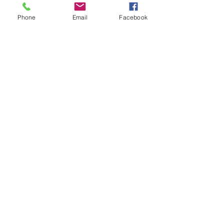
Phone
Email
Facebook