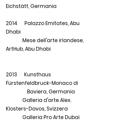
Eichstätt, Germania
2014 Palazzo Emitates, Abu
Dhabi
Mese dell'arte irlandese,
ArtHub, Abu Dhabi
2013 Kunsthaus
Fürstenfeldbruck-Monaco di
Baviera, Germania
Galleria d'arte Alex.
Klosters-Davos, Svizzera
Galleria Pro Arte Dubai