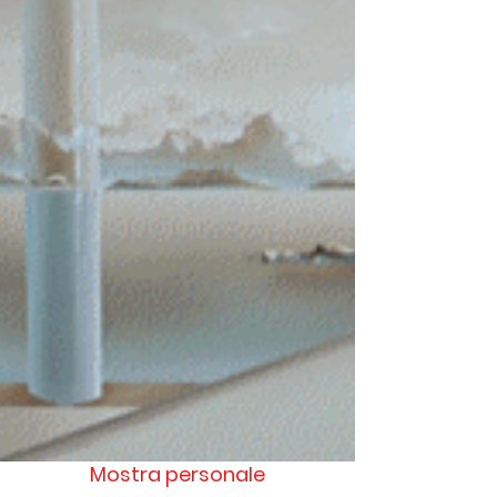
Mostra personale