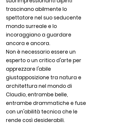
suoi impressionanti dipinti
trascinano abilmente lo
spettatore nel suo seducente
mondo surreale e lo
incoraggiano a guardare
ancora e ancora.
Non è necessario essere un
esperto o un critico d'arte per
apprezzare l'abile
giustapposizione tra natura e
architettura nel mondo di
Claudio, entrambe belle,
entrambe drammatiche e fuse
con un'abilità tecnica che le
rende così desiderabili.