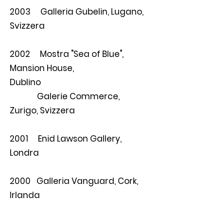
2003 Galleria Gubelin, Lugano,
Svizzera
2002 Mostra "Sea of Blue",
Mansion House,
Dublino
Galerie Commerce,
Zurigo, Svizzera
2001 Enid Lawson Gallery,
Londra
2000 Galleria Vanguard, Cork,
Irlanda