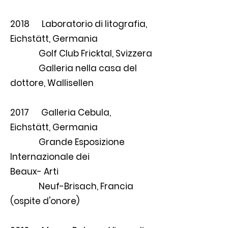
2018 Laboratorio di litografia,
Eichstätt, Germania
Golf Club Fricktal, Svizzera
Galleria nella casa del
dottore, Wallisellen
2017 Galleria Cebula,
Eichstätt, Germania
Grande Esposizione
Internazionale dei
Beaux- Arti
Neuf-Brisach, Francia
(ospite d'onore)