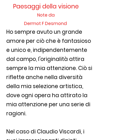
Paesaggi della visione
Note da
Dermot F Desmond
Ho sempre avuto un grande
amore per ciò che è fantasioso
e unico e, indipendentemente
dal campo, l'originalità attira
sempre la mia attenzione. Ciò si
riflette anche nella diversità
della mia selezione artistica,
dove ogni opera ha attirato la
mia attenzione per una serie di
ragioni.
Nel caso di Claudio Viscardi, i