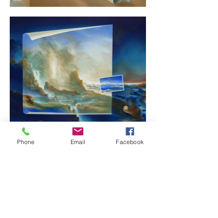
Phone
Email
Facebook