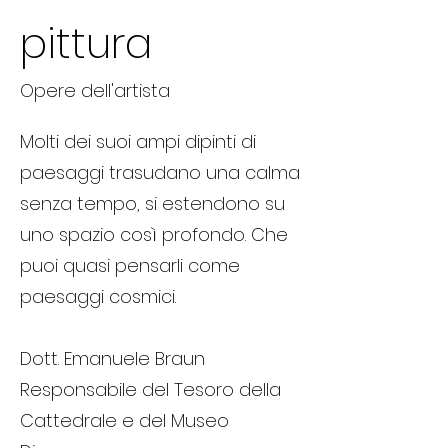
pittura
Opere dell'artista
Molti dei suoi ampi dipinti di
paesaggi trasudano una calma
senza tempo, si estendono su
uno spazio così profondo. Che
puoi quasi pensarli come
paesaggi cosmici.
Dott. Emanuele Braun
Responsabile del Tesoro della
Cattedrale e del Museo